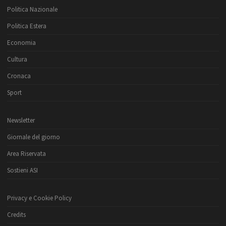
Politica Nazionale
Politica Estera
Economia
Cultura
Cronaca
Sport
Newsletter
Giornale del giorno
Area Riservata
Sostieni ASI
Privacy e Cookie Policy
Credits