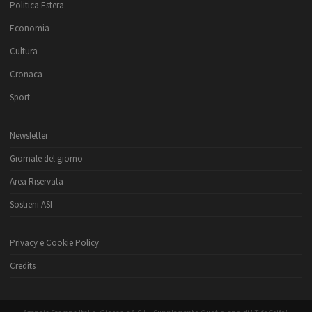
Politica Estera
Economia
Cultura
Cronaca
Sport
Newsletter
Giornale del giorno
Area Riservata
Sostieni ASI
Privacy e Cookie Policy
Credits