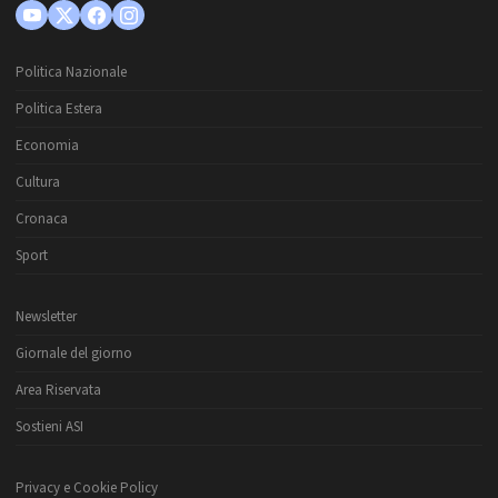
Politica Nazionale
Politica Estera
Economia
Cultura
Cronaca
Sport
Newsletter
Giornale del giorno
Area Riservata
Sostieni ASI
Privacy e Cookie Policy