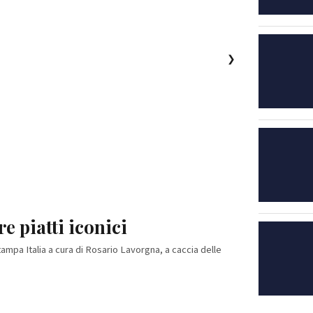
❯
e piatti iconici
ampa Italia a cura di Rosario Lavorgna, a caccia delle