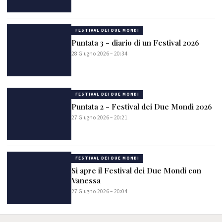
FESTIVAL DEI DUE MONDI
Puntata 3 - diario di un Festival 2026
28 Giugno 2026 – 20:34
FESTIVAL DEI DUE MONDI
Puntata 2 - Festival dei Due Mondi 2026
27 Giugno 2026 – 20:21
FESTIVAL DEI DUE MONDI
Si apre il Festival dei Due Mondi con
Vanessa
27 Giugno 2026 – 20:04