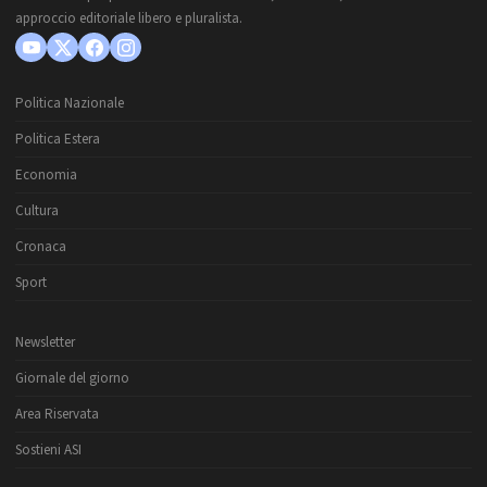
approccio editoriale libero e pluralista.
Politica Nazionale
Politica Estera
Economia
Cultura
Cronaca
Sport
Newsletter
Giornale del giorno
Area Riservata
Sostieni ASI