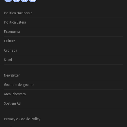
Politica Nazionale
Politica Estera
Economia
Cultura
Cronaca
Sport
Newsletter
Giornale del giorno
Area Riservata
Sostieni ASI
Privacy e Cookie Policy