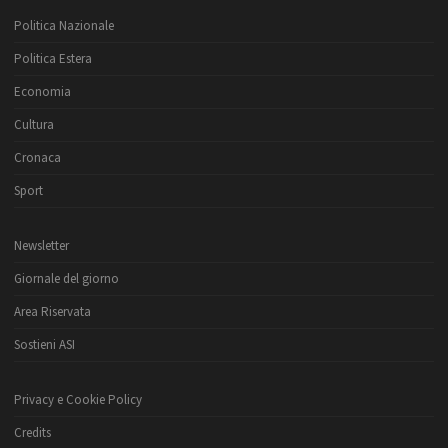
Politica Nazionale
Politica Estera
Economia
Cultura
Cronaca
Sport
Newsletter
Giornale del giorno
Area Riservata
Sostieni ASI
Privacy e Cookie Policy
Credits