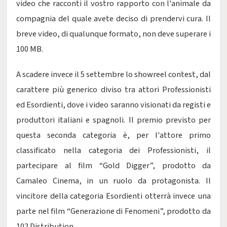
video che racconti il vostro rapporto con l'animale da
compagnia del quale avete deciso di prendervi cura. Il
breve video, di qualunque formato, non deve superare i
100 MB.
A scadere invece il 5 settembre lo showreel contest, dal
carattere più generico diviso tra attori Professionisti
ed Esordienti, dove i video saranno visionati da registi e
produttori italiani e spagnoli. Il premio previsto per
questa seconda categoria è, per l'attore primo
classificato nella categoria dei Professionisti, il
partecipare al film “Gold Digger”, prodotto da
Camaleo Cinema, in un ruolo da protagonista. Il
vincitore della categoria Esordienti otterrà invece una
parte nel film “Generazione di Fenomeni”, prodotto da
102 Distribution.