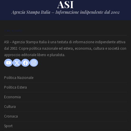
ASI
Agenzia Stampa Italia – Informazione indipendente dal 2002
CHI SIAMO
ASI – Agenzia Stampa Italia è una testata di informazione indipendente attiva
dal 2002. Copre politica nazionale ed estera, economia, cultura e società con
approccio editoriale libero e pluralista.
Politica Nazionale
Politica Estera
Economia
Cultura
Cronaca
Sport