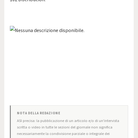
NOTA DELLA REDAZIONE
ASI precisa: la pubblicazione di un articolo e/o di un'intervista
scritta o video in tutte le sezioni del giornale non significa
necessariamente la condivisione parziale o integrale dei