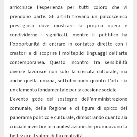
arricchisce l’esperienza per tutti coloro che vi
prendono parte. Gli artisti trovano un palcoscenico
prestigioso dove mostrare la propria opera e
condividerne i significati, mentre il pubblico ha
l’opportunità di entrare in contatto diretto con i
creatori e di scoprire i molteplici linguaggi dell’arte
contemporanea. Questo incontro tra sensibilità
diverse favorisce non solo la crescita culturale, ma
anche quella umana, sottolineando quanto l’arte sia
un elemento fondamentale per la coesione sociale.
L’evento gode del sostegno dell’amministrazione
comunale, della Regione e di figure di spicco del
panorama politico e culturale, dimostrando quanto sia
cruciale investire in manifestazioni che promuovono la
bellezza e il valore della creatività.