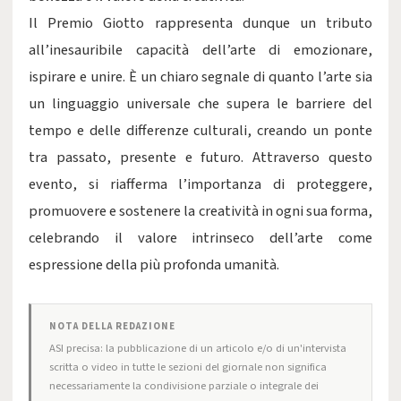
Il Premio Giotto rappresenta dunque un tributo
all’inesauribile capacità dell’arte di emozionare,
ispirare e unire. È un chiaro segnale di quanto l’arte sia
un linguaggio universale che supera le barriere del
tempo e delle differenze culturali, creando un ponte
tra passato, presente e futuro. Attraverso questo
evento, si riafferma l’importanza di proteggere,
promuovere e sostenere la creatività in ogni sua forma,
celebrando il valore intrinseco dell’arte come
espressione della più profonda umanità.
NOTA DELLA REDAZIONE
ASI precisa: la pubblicazione di un articolo e/o di un'intervista
scritta o video in tutte le sezioni del giornale non significa
necessariamente la condivisione parziale o integrale dei