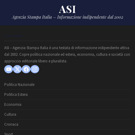
ASI
Agenzia Stampa Italia – Informazione indipendente dal 2002
CHI SIAMO
ASI – Agenzia Stampa Italia è una testata di informazione indipendente attiva
dal 2002. Copre politica nazionale ed estera, economia, cultura e società con
approccio editoriale libero e pluralista.
Politica Nazionale
Politica Estera
Economia
Cultura
Cronaca
Sport