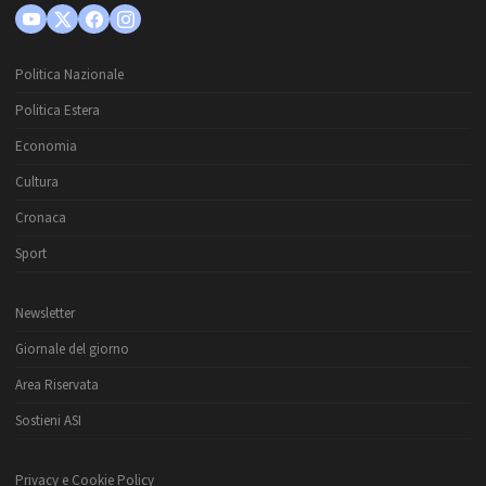
Politica Nazionale
Politica Estera
Economia
Cultura
Cronaca
Sport
Newsletter
Giornale del giorno
Area Riservata
Sostieni ASI
Privacy e Cookie Policy