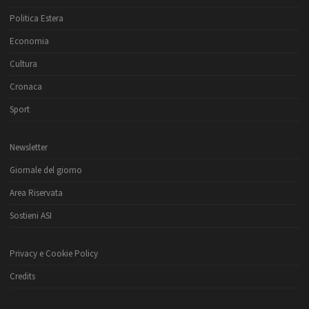
Politica Estera
Economia
Cultura
Cronaca
Sport
Newsletter
Giornale del giorno
Area Riservata
Sostieni ASI
Privacy e Cookie Policy
Credits