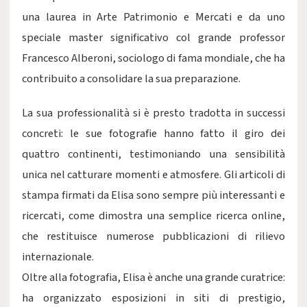
una laurea in Arte Patrimonio e Mercati e da uno
speciale master significativo col grande professor
Francesco Alberoni, sociologo di fama mondiale, che ha
contribuito a consolidare la sua preparazione.
La sua professionalità si è presto tradotta in successi
concreti: le sue fotografie hanno fatto il giro dei
quattro continenti, testimoniando una sensibilità
unica nel catturare momenti e atmosfere. Gli articoli di
stampa firmati da Elisa sono sempre più interessanti e
ricercati, come dimostra una semplice ricerca online,
che restituisce numerose pubblicazioni di rilievo
internazionale.
Oltre alla fotografia, Elisa è anche una grande curatrice:
ha organizzato esposizioni in siti di prestigio,