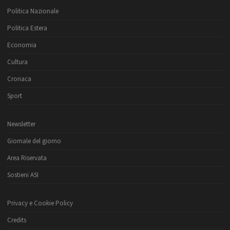
Politica Nazionale
Politica Estera
Economia
Cultura
Cronaca
Sport
Newsletter
Giornale del giorno
Area Riservata
Sostieni ASI
Privacy e Cookie Policy
Credits