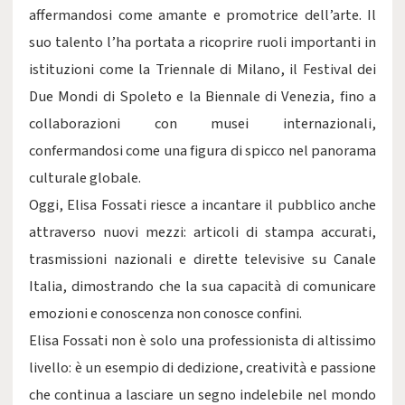
affermandosi come amante e promotrice dell’arte. Il
suo talento l’ha portata a ricoprire ruoli importanti in
istituzioni come la Triennale di Milano, il Festival dei
Due Mondi di Spoleto e la Biennale di Venezia, fino a
collaborazioni con musei internazionali,
confermandosi come una figura di spicco nel panorama
culturale globale.
Oggi, Elisa Fossati riesce a incantare il pubblico anche
attraverso nuovi mezzi: articoli di stampa accurati,
trasmissioni nazionali e dirette televisive su Canale
Italia, dimostrando che la sua capacità di comunicare
emozioni e conoscenza non conosce confini.
Elisa Fossati non è solo una professionista di altissimo
livello: è un esempio di dedizione, creatività e passione
che continua a lasciare un segno indelebile nel mondo