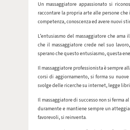
Un massaggiatore appassionato si riconos
raccontare la propria arte alle persone che
competenza, conoscenza ed avere nuovi stimo
L’entusiasmo del massaggiatore che ama il 
che il massaggiatore crede nel suo lavoro, 
sperano che questo entusiasmo, questa ener
Il massaggiatore professionista è sempre al
corsi di aggiornamento, si forma su nuove 
svolge delle ricerche su internet, legge libri
Il massaggiatore di successo non si ferma al
duramente e mantiene sempre un atteggia
favorevoli, si reinventa.