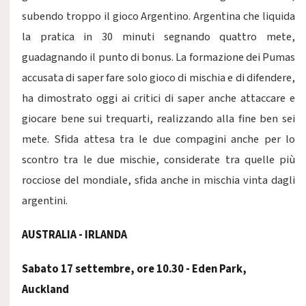
subendo troppo il gioco Argentino. Argentina che liquida
la pratica in 30 minuti segnando quattro mete,
guadagnando il punto di bonus. La formazione dei Pumas
accusata di saper fare solo gioco di mischia e di difendere,
ha dimostrato oggi ai critici di saper anche attaccare e
giocare bene sui trequarti, realizzando alla fine ben sei
mete. Sfida attesa tra le due compagini anche per lo
scontro tra le due mischie, considerate tra quelle più
rocciose del mondiale, sfida anche in mischia vinta dagli
argentini.
AUSTRALIA - IRLANDA
Sabato 17 settembre, ore 10.30 - Eden Park,
Auckland