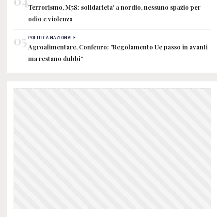
04
Terrorismo, M5S: solidarieta' a nordio, nessuno spazio per
odio e violenza
05
POLITICA NAZIONALE
Agroalimentare, Confeuro: "Regolamento Ue passo in avanti
ma restano dubbi"