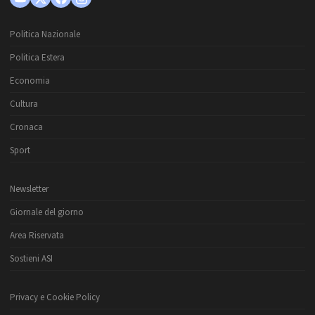
Politica Nazionale
Politica Estera
Economia
Cultura
Cronaca
Sport
Newsletter
Giornale del giorno
Area Riservata
Sostieni ASI
Privacy e Cookie Policy