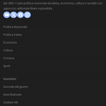
dal 2002. Copre politica nazionale ed estera, economia, cultura e società con
approccio editoriale libero e pluralista.
Politica Nazionale
Politica Estera
Economia
Cultura
Cronaca
Sport
Newsletter
Giornale del giorno
Area Riservata
Sostieni ASI