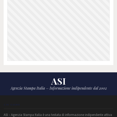
ASI
Agenzia Stampa Italia – Informazione indipendente dal 2002
CHI SIAMO
ASI – Agenzia Stampa Italia è una testata di informazione indipendente attiva