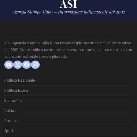
ASI
Agenzia Stampa Italia – Informazione indipendente dal 2002
CHI SIAMO
ASI – Agenzia Stampa Italia è una testata di informazione indipendente attiva
dal 2002. Copre politica nazionale ed estera, economia, cultura e società con
approccio editoriale libero e pluralista.
Politica Nazionale
Politica Estera
Economia
Cultura
Cronaca
Sport