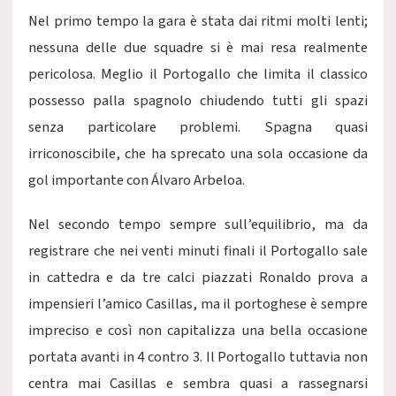
Nel primo tempo la gara è stata dai ritmi molti lenti;
nessuna delle due squadre si è mai resa realmente
pericolosa. Meglio il Portogallo che limita il classico
possesso palla spagnolo chiudendo tutti gli spazi
senza particolare problemi. Spagna quasi
irriconoscibile, che ha sprecato una sola occasione da
gol importante con Álvaro Arbeloa.
Nel secondo tempo sempre sull’equilibrio, ma da
registrare che nei venti minuti finali il Portogallo sale
in cattedra e da tre calci piazzati Ronaldo prova a
impensieri l’amico Casillas, ma il portoghese è sempre
impreciso e così non capitalizza una bella occasione
portata avanti in 4 contro 3. Il Portogallo tuttavia non
centra mai Casillas e sembra quasi a rassegnarsi