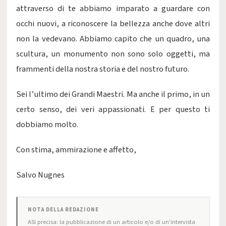
attraverso di te abbiamo imparato a guardare con
occhi nuovi, a riconoscere la bellezza anche dove altri
non la vedevano. Abbiamo capito che un quadro, una
scultura, un monumento non sono solo oggetti, ma
frammenti della nostra storia e del nostro futuro.
Sei l’ultimo dei Grandi Maestri. Ma anche il primo, in un
certo senso, dei veri appassionati. E per questo ti
dobbiamo molto.
Con stima, ammirazione e affetto,
Salvo Nugnes
NOTA DELLA REDAZIONE
ASI precisa: la pubblicazione di un articolo e/o di un'intervista