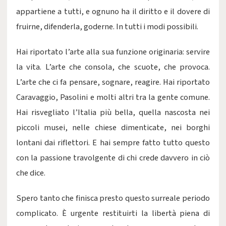
appartiene a tutti, e ognuno ha il diritto e il dovere di
fruirne, difenderla, goderne. In tutti i modi possibili.
Hai riportato l’arte alla sua funzione originaria: servire
la vita. L’arte che consola, che scuote, che provoca.
L’arte che ci fa pensare, sognare, reagire. Hai riportato
Caravaggio, Pasolini e molti altri tra la gente comune.
Hai risvegliato l’Italia più bella, quella nascosta nei
piccoli musei, nelle chiese dimenticate, nei borghi
lontani dai riflettori. E hai sempre fatto tutto questo
con la passione travolgente di chi crede davvero in ciò
che dice.
Spero tanto che finisca presto questo surreale periodo
complicato. È urgente restituirti la libertà piena di