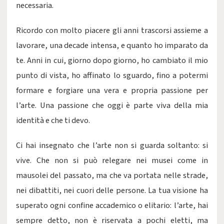
necessaria.
Ricordo con molto piacere gli anni trascorsi assieme a
lavorare, una decade intensa, e quanto ho imparato da
te. Anni in cui, giorno dopo giorno, ho cambiato il mio
punto di vista, ho affinato lo sguardo, fino a potermi
formare e forgiare una vera e propria passione per
l’arte. Una passione che oggi è parte viva della mia
identità e che ti devo.
Ci hai insegnato che l’arte non si guarda soltanto: si
vive. Che non si può relegare nei musei come in
mausolei del passato, ma che va portata nelle strade,
nei dibattiti, nei cuori delle persone. La tua visione ha
superato ogni confine accademico o elitario: l’arte, hai
sempre detto, non è riservata a pochi eletti, ma