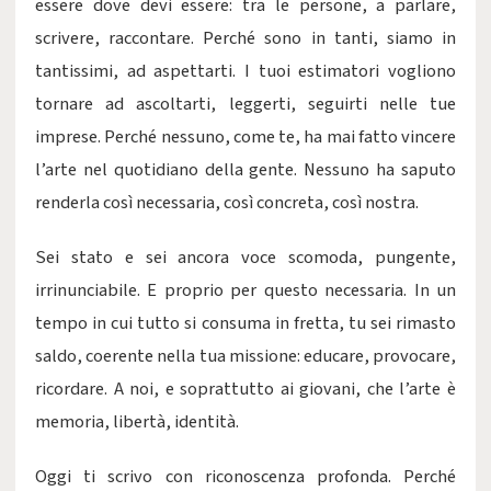
essere dove devi essere: tra le persone, a parlare,
scrivere, raccontare. Perché sono in tanti, siamo in
tantissimi, ad aspettarti. I tuoi estimatori vogliono
tornare ad ascoltarti, leggerti, seguirti nelle tue
imprese. Perché nessuno, come te, ha mai fatto vincere
l’arte nel quotidiano della gente. Nessuno ha saputo
renderla così necessaria, così concreta, così nostra.
Sei stato e sei ancora voce scomoda, pungente,
irrinunciabile. E proprio per questo necessaria. In un
tempo in cui tutto si consuma in fretta, tu sei rimasto
saldo, coerente nella tua missione: educare, provocare,
ricordare. A noi, e soprattutto ai giovani, che l’arte è
memoria, libertà, identità.
Oggi ti scrivo con riconoscenza profonda. Perché