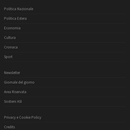
Politica Nazionale
Politica Estera
Economia
Cultura
Cronaca
Sport
Newsletter
Giornale del giorno
Area Riservata
Sostieni ASI
Privacy e Cookie Policy
Credits