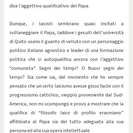
dice l’aggettivo qualificativo: del Papa.
Dunque, i laicisti sembrano quasi invitati a
svillaneggiare il Papa, laddove i gesuiti dell’università
di Quito usano il guanto di velluto con un personaggio
politico italiano agnostico e leader di una formazione
politica che si autoqualifica ancora con l’aggettivo
“comunista”. Segni dei tempi? O Nuovi segni dei
tempi? Sia come sia, dal momento che ho sempre
pensato che un certo laicismo avesse gioco facile con il
progressismo cattolico, vieppiù proveniente dal Sud-
America, non mi scompongo e provo a mostrare che la
qualifica di “filosofo laico di profilo erasmiano”
affibbiata al Papa sia del tutto adeguata alla sua
persona ed alla sua opera intellettuale.