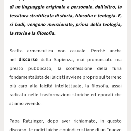
di un linguaggio originale e personale, dall’altro, la
tessitura stratificata di storia, filosofia e teologia. E,
si badi, vengono menzionate, prima della teologia,
la storia e la filosofia.
Scelta ermeneutica non casuale. Perché anche
nel
discorso
della Sapienza, mai pronunciato ma
presto pubblicato, la sconfessione della furia
fondamentalista dei laicisti avviene proprio sul terreno
più caro alla laicità intellettuale, la filosofia, assai
radicata nelle trasformazioni storiche ed epocali che
stiamo vivendo.
Papa Ratzinger, dopo aver richiamato, in questo
discorso, le radici laiche e quindi cristiane di un “nuovo