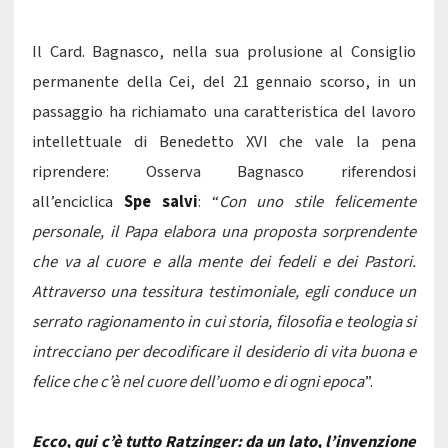
Il Card. Bagnasco, nella sua prolusione al Consiglio
permanente della Cei, del 21 gennaio scorso, in un
passaggio ha richiamato una caratteristica del lavoro
intellettuale di Benedetto XVI che vale la pena
riprendere: Osserva Bagnasco riferendosi
all’enciclica
Spe salvi
: “
Con uno stile felicemente
personale, il Papa elabora una proposta sorprendente
che va al cuore e alla mente dei fedeli e dei Pastori.
Attraverso una tessitura testimoniale, egli conduce un
serrato ragionamento in cui storia, filosofia e teologia si
intrecciano per decodificare il desiderio di vita buona e
felice che c’è nel cuore dell’uomo e di ogni epoca
”.
Ecco, qui c’è tutto Ratzinger: da un lato, l’invenzione