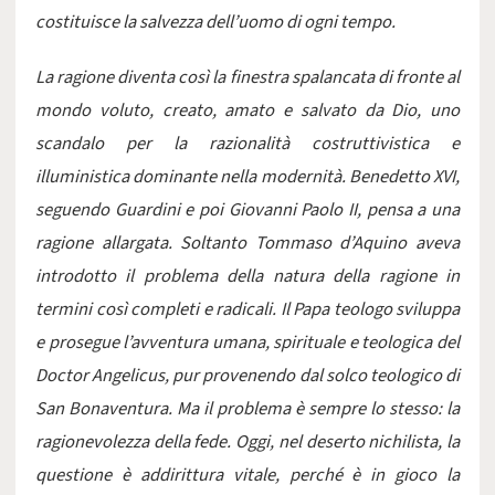
costituisce la salvezza dell’uomo di ogni tempo.
La ragione diventa così la finestra spalancata di fronte al
mondo voluto, creato, amato e salvato da Dio, uno
scandalo per la razionalità costruttivistica e
illuministica dominante nella modernità. Benedetto XVI,
seguendo Guardini e poi Giovanni Paolo II, pensa a una
ragione allargata. Soltanto Tommaso d’Aquino aveva
introdotto il problema della natura della ragione in
termini così completi e radicali. Il Papa teologo sviluppa
e prosegue l’avventura umana, spirituale e teologica del
Doctor Angelicus, pur provenendo dal solco teologico di
San Bonaventura. Ma il problema è sempre lo stesso: la
ragionevolezza della fede. Oggi, nel deserto nichilista, la
questione è addirittura vitale, perché è in gioco la