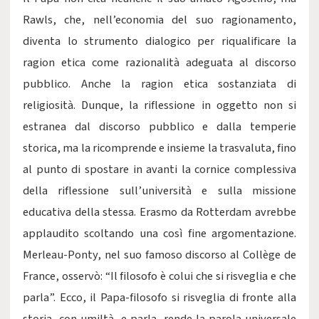
Rawls, che, nell’economia del suo ragionamento,
diventa lo strumento dialogico per riqualificare la
ragion etica come razionalità adeguata al discorso
pubblico. Anche la ragion etica sostanziata di
religiosità. Dunque, la riflessione in oggetto non si
estranea dal discorso pubblico e dalla temperie
storica, ma la ricomprende e insieme la trasvaluta, fino
al punto di spostare in avanti la cornice complessiva
della riflessione sull’università e sulla missione
educativa della stessa. Erasmo da Rotterdam avrebbe
applaudito scoltando una così fine argomentazione.
Merleau-Ponty, nel suo famoso discorso al Collège de
France, osservò: “Il filosofo è colui che si risveglia e che
parla”. Ecco, il Papa-filosofo si risveglia di fronte alla