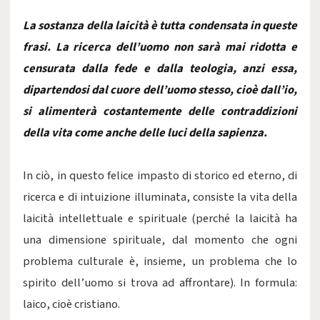
La sostanza della laicità è tutta condensata in queste
frasi. La ricerca dell’uomo non sarà mai ridotta e
censurata dalla fede e dalla teologia, anzi essa,
dipartendosi dal cuore dell’uomo stesso, cioè dall’io,
si alimenterà costantemente delle contraddizioni
della vita come anche delle luci della sapienza.
In ciò, in questo felice impasto di storico ed eterno, di
ricerca e di intuizione illuminata, consiste la vita della
laicità intellettuale e spirituale (perché la laicità ha
una dimensione spirituale, dal momento che ogni
problema culturale è, insieme, un problema che lo
spirito dell’uomo si trova ad affrontare). In formula:
laico, cioè cristiano.