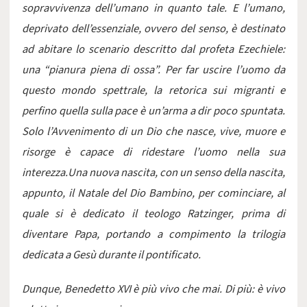
sopravvivenza dell’umano in quanto tale. E l’umano,
deprivato dell’essenziale, ovvero del senso, è destinato
ad abitare lo scenario descritto dal profeta Ezechiele:
una “pianura piena di ossa”. Per far uscire l’uomo da
questo mondo spettrale, la retorica sui migranti e
perfino quella sulla pace è un’arma a dir poco spuntata.
Solo l’Avvenimento di un Dio che nasce, vive, muore e
risorge è capace di ridestare l’uomo nella sua
interezza.Una nuova nascita, con un senso della nascita,
appunto, il Natale del Dio Bambino, per cominciare, al
quale si è dedicato il teologo Ratzinger, prima di
diventare Papa, portando a compimento la trilogia
dedicata a Gesù durante il pontificato.
Dunque, Benedetto XVI è più vivo che mai. Di più: è vivo