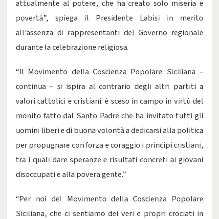
attualmente al potere, che ha creato solo miseria e
povertà”, spiega il Presidente Labisi in merito
all’assenza di rappresentanti del Governo regionale
durante la celebrazione religiosa.
“Il Movimento della Coscienza Popolare Siciliana –
continua – si ispira al contrario degli altri partiti a
valori cattolici e cristiani: è sceso in campo in virtù del
monito fatto dal Santo Padre che ha invitato tutti gli
uomini liberi e di buona volontà a dedicarsi alla politica
per propugnare con forza e coraggio i principi cristiani,
tra i quali dare speranze e risultati concreti ai giovani
disoccupati e alla povera gente.”
“Per noi del Movimento della Coscienza Popolare
Siciliana, che ci sentiamo dei veri e propri crociati in