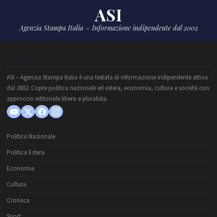
ASI
Agenzia Stampa Italia – Informazione indipendente dal 2002
CHI SIAMO
ASI – Agenzia Stampa Italia è una testata di informazione indipendente attiva
dal 2002. Copre politica nazionale ed estera, economia, cultura e società con
approccio editoriale libero e pluralista.
Politica Nazionale
Politica Estera
Economia
Cultura
Cronaca
Sport