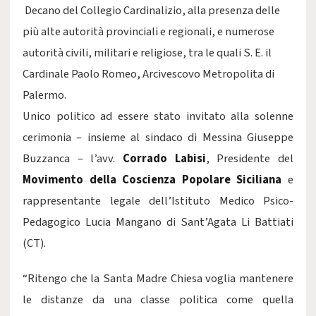
Decano del Collegio Cardinalizio, alla presenza delle
più alte autorità provinciali e regionali, e numerose
autorità civili, militari e religiose, tra le quali S. E. il
Cardinale Paolo Romeo, Arcivescovo Metropolita di
Palermo.
Unico politico ad essere stato invitato alla solenne
cerimonia – insieme al sindaco di Messina Giuseppe
Buzzanca – l’avv.
Corrado Labisi
, Presidente del
Movimento della Coscienza Popolare Siciliana
e
rappresentante legale dell’Istituto Medico Psico-
Pedagogico Lucia Mangano di Sant’Agata Li Battiati
(CT).
“Ritengo che la Santa Madre Chiesa voglia mantenere
le distanze da una classe politica come quella