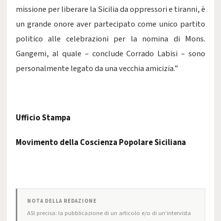
missione per liberare la Sicilia da oppressori e tiranni, è
un grande onore aver partecipato come unico partito
politico alle celebrazioni per la nomina di Mons.
Gangemi, al quale – conclude Corrado Labisi – sono
personalmente legato da una vecchia amicizia.”
Ufficio Stampa
Movimento della Coscienza Popolare Siciliana
NOTA DELLA REDAZIONE
ASI precisa: la pubblicazione di un articolo e/o di un'intervista