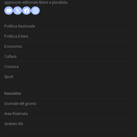
approccio editoriale libero e pluralista.
Politica Nazionale
Politica Estera
Economia
Cultura
Cronaca
Sport
Newsletter
Giornale del giorno
Area Riservata
Sostieni ASI