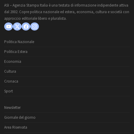
ASI – Agenzia Stampa Italia è una testata di informazione indipendente attiva
dal 2002. Copre politica nazionale ed estera, economia, cultura e società con
approccio editoriale libero e pluralista.
Politica Nazionale
Politica Estera
Economia
Cultura
Cronaca
Sport
Newsletter
Giornale del giorno
Area Riservata