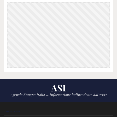
ASI
Agenzia Stampa Italia – Informazione indipendente dal 2002
CHI SIAMO