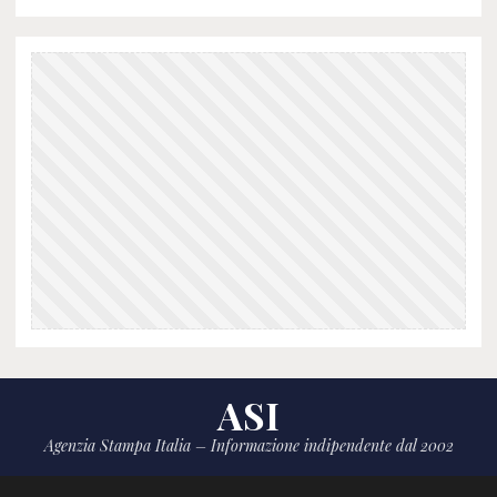
ASI
Agenzia Stampa Italia – Informazione indipendente dal 2002