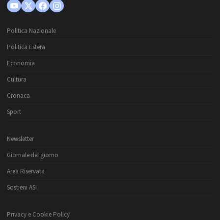
Politica Nazionale
Politica Estera
Economia
Cultura
Cronaca
Sport
Newsletter
Giornale del giorno
Area Riservata
Sostieni ASI
Privacy e Cookie Policy