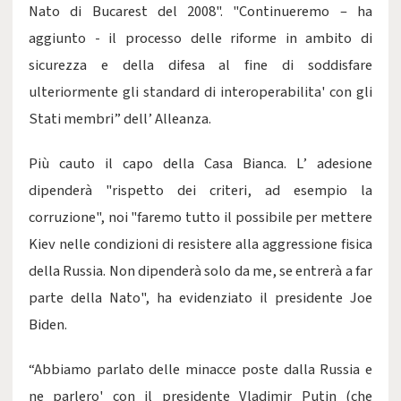
Nato di Bucarest del 2008". "Continueremo – ha
aggiunto - il processo delle riforme in ambito di
sicurezza e della difesa al fine di soddisfare
ulteriormente gli standard di interoperabilita' con gli
Stati membri” dell’ Alleanza.
Più cauto il capo della Casa Bianca. L’ adesione
dipenderà "rispetto dei criteri, ad esempio la
corruzione", noi "faremo tutto il possibile per mettere
Kiev nelle condizioni di resistere alla aggressione fisica
della Russia. Non dipenderà solo da me, se entrerà a far
parte della Nato", ha evidenziato il presidente Joe
Biden.
“Abbiamo parlato delle minacce poste dalla Russia e
ne parlero' con il presidente Vladimir Putin (che