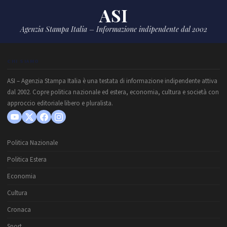
ASI
Agenzia Stampa Italia – Informazione indipendente dal 2002
CHI SIAMO
ASI – Agenzia Stampa Italia è una testata di informazione indipendente attiva
dal 2002. Copre politica nazionale ed estera, economia, cultura e società con
approccio editoriale libero e pluralista.
Politica Nazionale
Politica Estera
Economia
Cultura
Cronaca
Sport