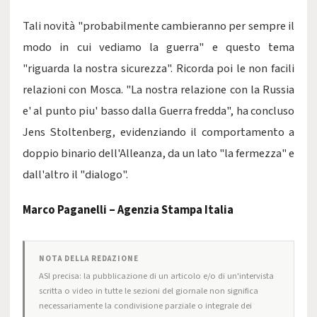
Tali novità "probabilmente cambieranno per sempre il
modo in cui vediamo la guerra" e questo tema
"riguarda la nostra sicurezza". Ricorda poi le non facili
relazioni con Mosca. "La nostra relazione con la Russia
e' al punto piu' basso dalla Guerra fredda", ha concluso
Jens Stoltenberg, evidenziando il comportamento a
doppio binario dell'Alleanza, da un lato "la fermezza" e
dall'altro il "dialogo".
Marco Paganelli – Agenzia Stampa Italia
NOTA DELLA REDAZIONE
ASI precisa: la pubblicazione di un articolo e/o di un'intervista
scritta o video in tutte le sezioni del giornale non significa
necessariamente la condivisione parziale o integrale dei