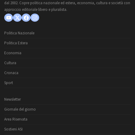
dal 2002. Copre politica nazionale ed estera, economia, cultura e società con
approccio editoriale libero e pluralista.
Politica Nazionale
Politica Estera
Economia
Cultura
Cronaca
Sport
Newsletter
Giornale del giorno
Area Riservata
Sostieni ASI