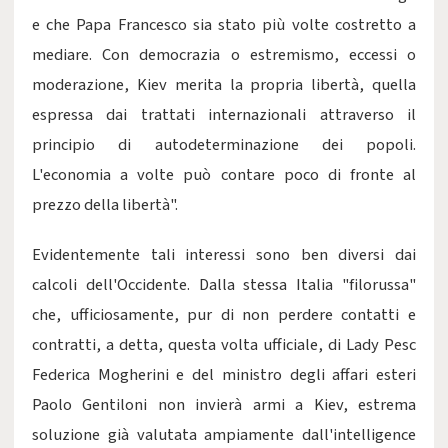
e che Papa Francesco sia stato più volte costretto a
mediare. Con democrazia o estremismo, eccessi o
moderazione, Kiev merita la propria libertà, quella
espressa dai trattati internazionali attraverso il
principio di autodeterminazione dei popoli.
L'economia a volte può contare poco di fronte al
prezzo della libertà".
Evidentemente tali interessi sono ben diversi dai
calcoli dell'Occidente. Dalla stessa Italia "filorussa"
che, ufficiosamente, pur di non perdere contatti e
contratti, a detta, questa volta ufficiale, di Lady Pesc
Federica Mogherini e del ministro degli affari esteri
Paolo Gentiloni non invierà armi a Kiev, estrema
soluzione già valutata ampiamente dall'intelligence