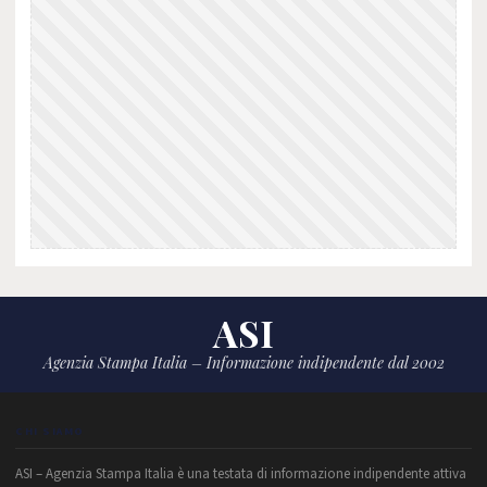
ASI
Agenzia Stampa Italia – Informazione indipendente dal 2002
CHI SIAMO
ASI – Agenzia Stampa Italia è una testata di informazione indipendente attiva