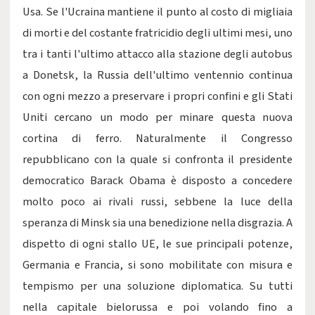
Usa. Se l'Ucraina mantiene il punto al costo di migliaia
di morti e del costante fratricidio degli ultimi mesi, uno
tra i tanti l'ultimo attacco alla stazione degli autobus
a Donetsk, la Russia dell'ultimo ventennio continua
con ogni mezzo a preservare i propri confini e gli Stati
Uniti cercano un modo per minare questa nuova
cortina di ferro. Naturalmente il Congresso
repubblicano con la quale si confronta il presidente
democratico Barack Obama è disposto a concedere
molto poco ai rivali russi, sebbene la luce della
speranza di Minsk sia una benedizione nella disgrazia. A
dispetto di ogni stallo UE, le sue principali potenze,
Germania e Francia, si sono mobilitate con misura e
tempismo per una soluzione diplomatica. Su tutti
nella capitale bielorussa e poi volando fino a