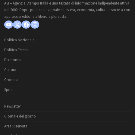
ASI – Agenzia Stampa Italia è una testata di informazione indipendente attiva
dal 2002. Copre politica nazionale ed estera, economia, cultura e società con
approccio editoriale libero e pluralista.
Politica Nazionale
Politica Estera
Economia
Cultura
Cronaca
Sport
Newsletter
Giornale del giorno
Area Riservata