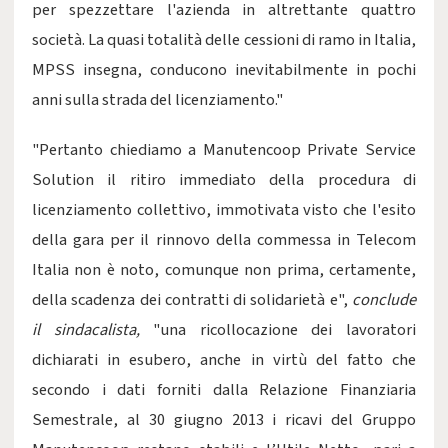
per spezzettare l'azienda in altrettante quattro
società. La quasi totalità delle cessioni di ramo in Italia,
MPSS insegna, conducono inevitabilmente in pochi
anni sulla strada del licenziamento."
"Pertanto chiediamo a Manutencoop Private Service
Solution il ritiro immediato della procedura di
licenziamento collettivo, immotivata visto che l'esito
della gara per il rinnovo della commessa in Telecom
Italia non è noto, comunque non prima, certamente,
della scadenza dei contratti di solidarietà e",
conclude
il sindacalista,
"una ricollocazione dei lavoratori
dichiarati in esubero, anche in virtù del fatto che
secondo i dati forniti dalla Relazione Finanziaria
Semestrale, al 30 giugno 2013 i ricavi del Gruppo