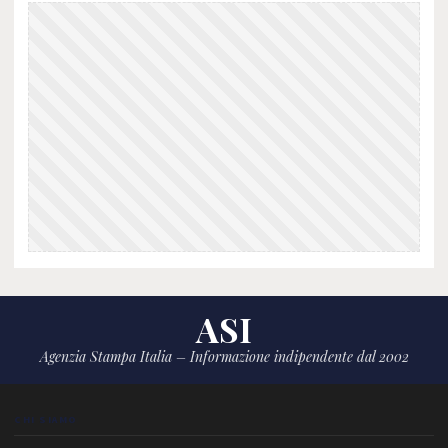
ASI
Agenzia Stampa Italia – Informazione indipendente dal 2002
CHI SIAMO