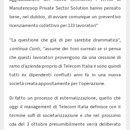
Manutencoop Private Sector Solution hanno pensato
bene, nel dubbio, di avviare comunque un preventivo
licenziamento collettivo per 133 lavoratori"
"La questione che già di per sarebbe drammatica",
continua Conti
, "assume dei toni surreali se si pensa
che questi lavoratori provengono da una cessione di
ramo d'azienda proprio di Telecom Italia e sono quindi
tutti ex dipendenti confluiti anni fa in una nuova
società creata appositamente per l'operazione.
Di fatto un processo di esternalizzazione, quello che
oggi il management di Telecom Italia definisce con il
termine soft di societarizzazione e che nel prossimo
cda del 3 ottobre presumibilmente verrà deliberato