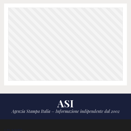
ASI
Agenzia Stampa Italia – Informazione indipendente dal 2002
CHI SIAMO