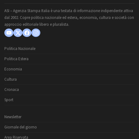
ASI – Agenzia Stampa Italia è una testata di informazione indipendente attiva
dal 2002. Copre politica nazionale ed estera, economia, cultura e società con
approccio editoriale libero e pluralista.
Politica Nazionale
Politica Estera
Economia
Cultura
Cronaca
Sport
Newsletter
Giornale del giorno
Area Riservata