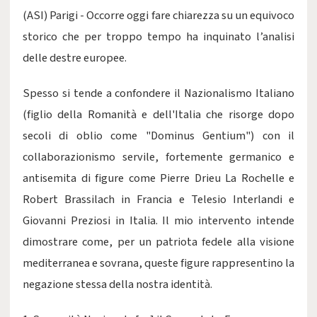
(ASI) Parigi - Occorre oggi fare chiarezza su un equivoco
storico che per troppo tempo ha inquinato l’analisi
delle destre europee.
Spesso si tende a confondere il Nazionalismo Italiano
(figlio della Romanità e dell'Italia che risorge dopo
secoli di oblio come "Dominus Gentium") con il
collaborazionismo servile, fortemente germanico e
antisemita di figure come Pierre Drieu La Rochelle e
Robert Brassilach in Francia e Telesio Interlandi e
Giovanni Preziosi in Italia. Il mio intervento intende
dimostrare come, per un patriota fedele alla visione
mediterranea e sovrana, queste figure rappresentino la
negazione stessa della nostra identità.