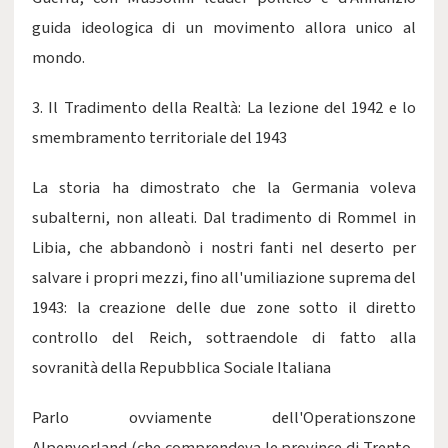
guida ideologica di un movimento allora unico al
mondo.
3. Il Tradimento della Realtà: La lezione del 1942 e lo
smembramento territoriale del 1943
La storia ha dimostrato che la Germania voleva
subalterni, non alleati. Dal tradimento di Rommel in
Libia, che abbandonò i nostri fanti nel deserto per
salvare i propri mezzi, fino all'umiliazione suprema del
1943: la creazione delle due zone sotto il diretto
controllo del Reich, sottraendole di fatto alla
sovranità della Repubblica Sociale Italiana
Parlo ovviamente dell'Operationszone