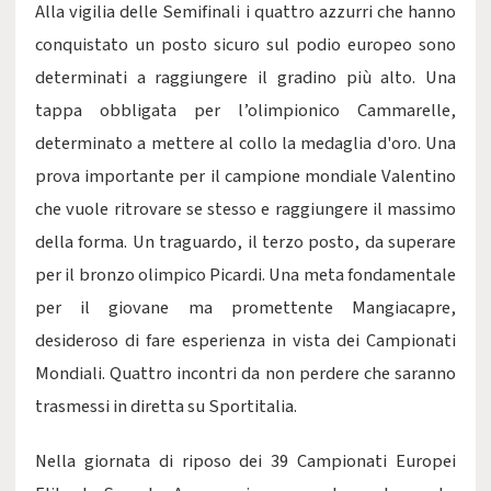
Alla vigilia delle Semifinali i quattro azzurri che hanno
conquistato un posto sicuro sul podio europeo sono
determinati a raggiungere il gradino più alto. Una
tappa obbligata per l’olimpionico Cammarelle,
determinato a mettere al collo la medaglia d'oro. Una
prova importante per il campione mondiale Valentino
che vuole ritrovare se stesso e raggiungere il massimo
della forma. Un traguardo, il terzo posto, da superare
per il bronzo olimpico Picardi. Una meta fondamentale
per il giovane ma promettente Mangiacapre,
desideroso di fare esperienza in vista dei Campionati
Mondiali. Quattro incontri da non perdere che saranno
trasmessi in diretta su Sportitalia.
Nella giornata di riposo dei 39 Campionati Europei