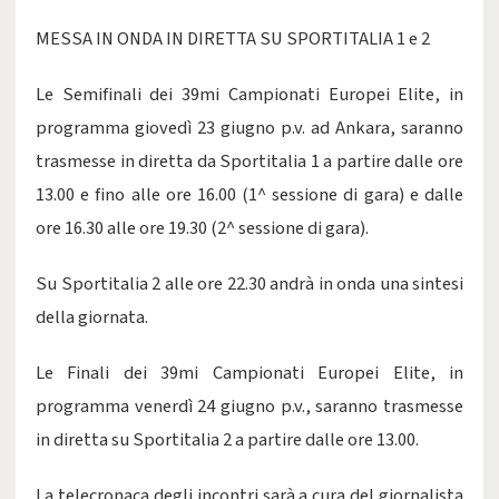
MESSA IN ONDA IN DIRETTA SU SPORTITALIA 1 e 2
Le Semifinali dei 39mi Campionati Europei Elite, in
programma giovedì 23 giugno p.v. ad Ankara, saranno
trasmesse in diretta da Sportitalia 1 a partire dalle ore
13.00 e fino alle ore 16.00 (1^ sessione di gara) e dalle
ore 16.30 alle ore 19.30 (2^ sessione di gara).
Su Sportitalia 2 alle ore 22.30 andrà in onda una sintesi
della giornata.
Le Finali dei 39mi Campionati Europei Elite, in
programma venerdì 24 giugno p.v., saranno trasmesse
in diretta su Sportitalia 2 a partire dalle ore 13.00.
La telecronaca degli incontri sarà a cura del giornalista