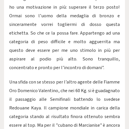
ho una motivazione in più: superare il terzo posto!
Ormai sono l’uomo della medaglia di bronzo e
sinceramente vorrei togliermi di dosso questa
etichetta. So che ce la possa fare. Appartengo ad una
categoria di peso difficile e molto agguerrita ma
questo deve essere per me uno stimolo in più per
aspirare al podio più alto. Sono tranquillo,
concentrato e pronto per l’incontro di domani".
Una sfida con se stesso per l’altro agente delle Fiamme
Oro Domenico Valentino, che nei 60 Kg. si è guadagnato
il passaggio alle Semifinali battendo lo svedese
Redouane Kaya. Il campione mondiale in carica della
categoria stando al risultato finora ottenuto sembra
essere al top. Ma per il "cubano di Marcianise" è ancora