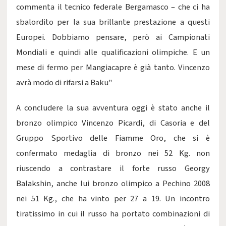
commenta il tecnico federale Bergamasco – che ci ha
sbalordito per la sua brillante prestazione a questi
Europei. Dobbiamo pensare, però ai Campionati
Mondiali e quindi alle qualificazioni olimpiche. E un
mese di fermo per Mangiacapre è già tanto. Vincenzo
avrà modo di rifarsi a Baku"
A concludere la sua avventura oggi è stato anche il
bronzo olimpico Vincenzo Picardi, di Casoria e del
Gruppo Sportivo delle Fiamme Oro, che si è
confermato medaglia di bronzo nei 52 Kg. non
riuscendo a contrastare il forte russo Georgy
Balakshin, anche lui bronzo olimpico a Pechino 2008
nei 51 Kg., che ha vinto per 27 a 19. Un incontro
tiratissimo in cui il russo ha portato combinazioni di