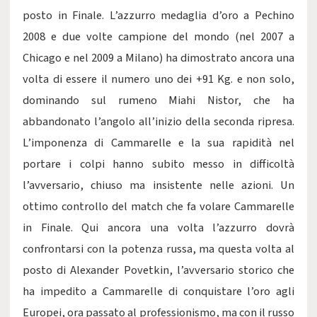
posto in Finale. L’azzurro medaglia d’oro a Pechino
2008 e due volte campione del mondo (nel 2007 a
Chicago e nel 2009 a Milano) ha dimostrato ancora una
volta di essere il numero uno dei +91 Kg. e non solo,
dominando sul rumeno Miahi Nistor, che ha
abbandonato l’angolo all’inizio della seconda ripresa.
L’imponenza di Cammarelle e la sua rapidità nel
portare i colpi hanno subito messo in difficoltà
l’avversario, chiuso ma insistente nelle azioni. Un
ottimo controllo del match che fa volare Cammarelle
in Finale. Qui ancora una volta l’azzurro dovrà
confrontarsi con la potenza russa, ma questa volta al
posto di Alexander Povetkin, l’avversario storico che
ha impedito a Cammarelle di conquistare l’oro agli
Europei, ora passato al professionismo, ma con il russo