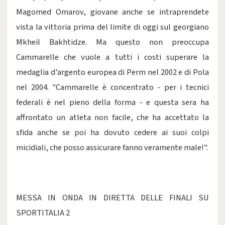
Magomed Omarov, giovane anche se intraprendete
vista la vittoria prima del limite di oggi sul georgiano
Mkheil Bakhtidze. Ma questo non preoccupa
Cammarelle che vuole a tutti i costi superare la
medaglia d’argento europea di Perm nel 2002 e di Pola
nel 2004. "Cammarelle è concentrato - per i tecnici
federali è nel pieno della forma - e questa sera ha
affrontato un atleta non facile, che ha accettato la
sfida anche se poi ha dovuto cedere ai suoi colpi
micidiali, che posso assicurare fanno veramente male!".
MESSA IN ONDA IN DIRETTA DELLE FINALI SU
SPORTITALIA 2