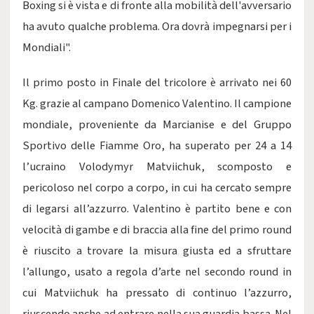
Boxing si è vista e di fronte alla mobilità dell'avversario
ha avuto qualche problema. Ora dovrà impegnarsi per i
Mondiali".
Il primo posto in Finale del tricolore è arrivato nei 60
Kg. grazie al campano Domenico Valentino. Il campione
mondiale, proveniente da Marcianise e del Gruppo
Sportivo delle Fiamme Oro, ha superato per 24 a 14
l’ucraino Volodymyr Matviichuk, scomposto e
pericoloso nel corpo a corpo, in cui ha cercato sempre
di legarsi all’azzurro. Valentino è partito bene e con
velocità di gambe e di braccia alla fine del primo round
è riuscito a trovare la misura giusta ed a sfruttare
l’allungo, usato a regola d’arte nel secondo round in
cui Matviichuk ha pressato di continuo l’azzurro,