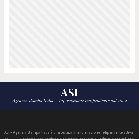
ASI
Agenzia Stampa Italia – Informazione indipendente dal 2002
CHI SIAMO
ASI – Agenzia Stampa Italia è una testata di informazione indipendente attiva