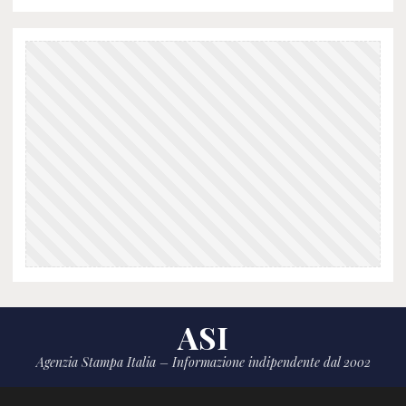
ASI
Agenzia Stampa Italia – Informazione indipendente dal 2002