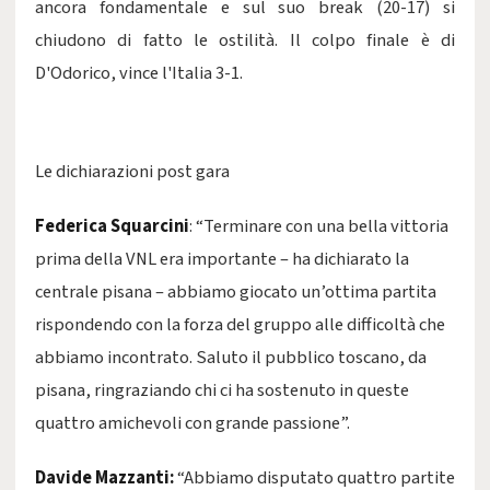
ancora fondamentale e sul suo break (20-17) si
chiudono di fatto le ostilità. Il colpo finale è di
D'Odorico, vince l'Italia 3-1.
Le dichiarazioni post gara
Federica Squarcini
: “Terminare con una bella vittoria
prima della VNL era importante – ha dichiarato la
centrale pisana – abbiamo giocato un’ottima partita
rispondendo con la forza del gruppo alle difficoltà che
abbiamo incontrato. Saluto il pubblico toscano, da
pisana, ringraziando chi ci ha sostenuto in queste
quattro amichevoli con grande passione”.
Davide Mazzanti:
“Abbiamo disputato quattro partite