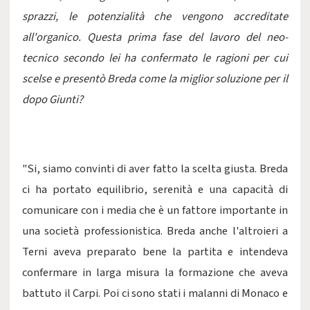
sprazzi, le potenzialità che vengono accreditate
all'organico. Questa prima fase del lavoro del neo-
tecnico secondo lei ha confermato le ragioni per cui
scelse e presentò Breda come la miglior soluzione per il
dopo Giunti?
"Si, siamo convinti di aver fatto la scelta giusta. Breda
ci ha portato equilibrio, serenità e una capacità di
comunicare con i media che è un fattore importante in
una società professionistica. Breda anche l'altroieri a
Terni aveva preparato bene la partita e intendeva
confermare in larga misura la formazione che aveva
battuto il Carpi. Poi ci sono stati i malanni di Monaco e