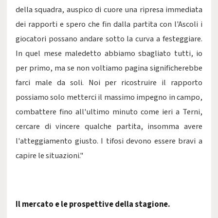
della squadra, auspico di cuore una ripresa immediata
dei rapporti e spero che fin dalla partita con l'Ascoli i
giocatori possano andare sotto la curva a festeggiare.
In quel mese maledetto abbiamo sbagliato tutti, io
per primo, ma se non voltiamo pagina significherebbe
farci male da soli. Noi per ricostruire il rapporto
possiamo solo metterci il massimo impegno in campo,
combattere fino all'ultimo minuto come ieri a Terni,
cercare di vincere qualche partita, insomma avere
l'atteggiamento giusto. I tifosi devono essere bravi a
capire le situazioni."
Il mercato e le prospettive della stagione.