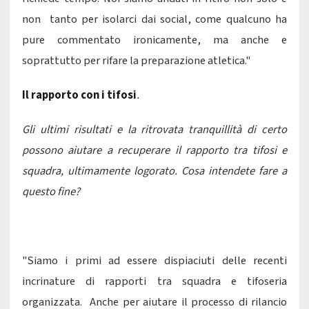
non tanto per isolarci dai social, come qualcuno ha
pure commentato ironicamente, ma anche e
soprattutto per rifare la preparazione atletica."
Il rapporto con i tifosi
.
Gli ultimi risultati e la ritrovata tranquillità di certo
possono aiutare a recuperare il rapporto tra tifosi e
squadra, ultimamente logorato. Cosa intendete fare a
questo fine?
"Siamo i primi ad essere dispiaciuti delle recenti
incrinature di rapporti tra squadra e tifoseria
organizzata. Anche per aiutare il processo di rilancio