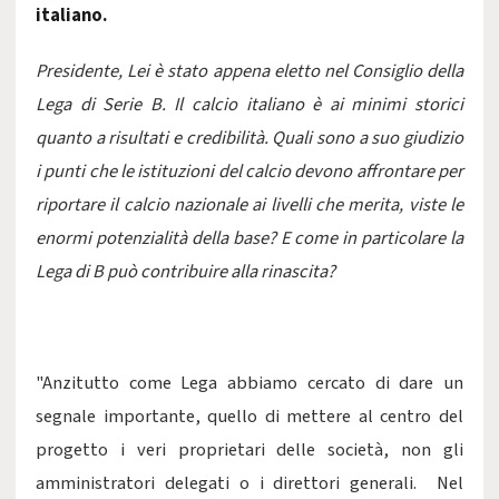
italiano.
Presidente, Lei è stato appena eletto nel Consiglio della
Lega di Serie B. Il calcio italiano è ai minimi storici
quanto a risultati e credibilità. Quali sono a suo giudizio
i punti che le istituzioni del calcio devono affrontare per
riportare il calcio nazionale ai livelli che merita, viste le
enormi potenzialità della base? E come in particolare la
Lega di B può contribuire alla rinascita?
"Anzitutto come Lega abbiamo cercato di dare un
segnale importante, quello di mettere al centro del
progetto i veri proprietari delle società, non gli
amministratori delegati o i direttori generali. Nel