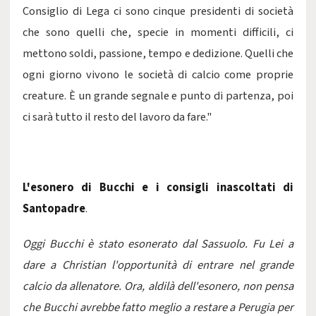
Consiglio di Lega ci sono cinque presidenti di società
che sono quelli che, specie in momenti difficili, ci
mettono soldi, passione, tempo e dedizione. Quelli che
ogni giorno vivono le società di calcio come proprie
creature. È un grande segnale e punto di partenza, poi
ci sarà tutto il resto del lavoro da fare."
L'esonero di Bucchi e i consigli inascoltati di
Santopadre
.
Oggi Bucchi è stato esonerato dal Sassuolo. Fu Lei a
dare a Christian l'opportunità di entrare nel grande
calcio da allenatore. Ora, aldilà dell'esonero, non pensa
che Bucchi avrebbe fatto meglio a restare a Perugia per