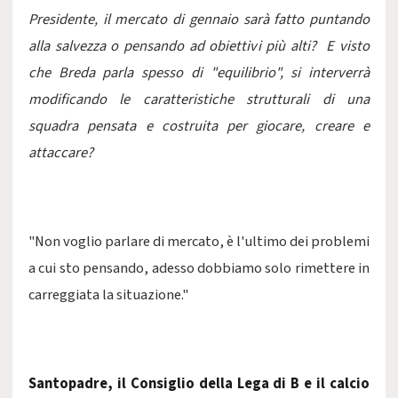
Presidente, il mercato di gennaio sarà fatto puntando
alla salvezza o pensando ad obiettivi più alti?
E visto
che Breda parla spesso di "equilibrio", si interverrà
modificando le caratteristiche strutturali di una
squadra pensata e costruita per giocare, creare e
attaccare?
"Non voglio parlare di mercato, è l'ultimo dei problemi
a cui sto pensando, adesso dobbiamo solo rimettere in
carreggiata la situazione."
Santopadre, il Consiglio della Lega di B e il calcio