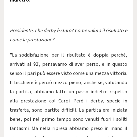
indietro.
Presidente, che derby è stato? Come valuta il risultato e
come la prestazione?
"La soddisfazione per il risultato è doppia perché,
arrivati al 92', pensavamo di aver perso, e in questo
senso il pari può essere visto come una mezza vittoria.
Il bicchiere è perciò mezzo pieno, anche se, valutando
la partita, abbiamo fatto un passo indietro rispetto
alla prestazione col Carpi. Però i derby, specie in
trasferta, sono partite difficili. La partita era iniziata
bene, poi nel primo tempo sono venuti fuori i soliti
fantasmi. Ma nella ripresa abbiamo preso in mano il