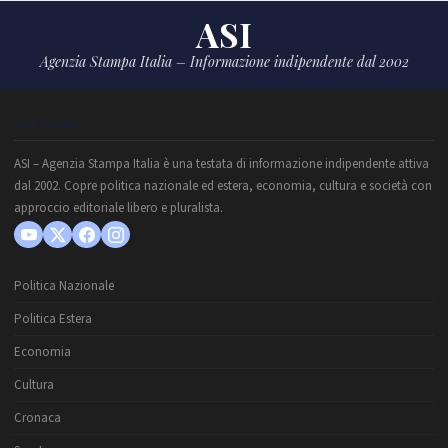
ASI
Agenzia Stampa Italia – Informazione indipendente dal 2002
CHI SIAMO
ASI – Agenzia Stampa Italia è una testata di informazione indipendente attiva
dal 2002. Copre politica nazionale ed estera, economia, cultura e società con
approccio editoriale libero e pluralista.
Politica Nazionale
Politica Estera
Economia
Cultura
Cronaca