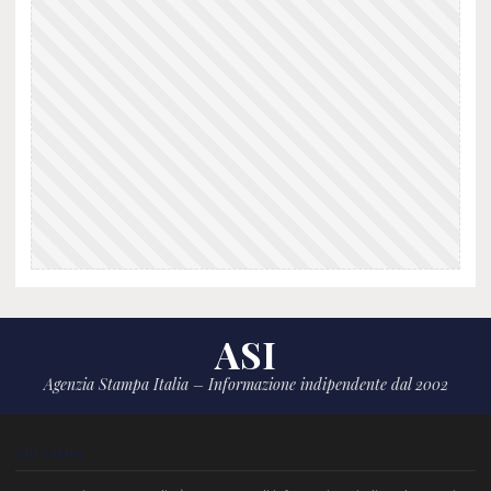
ASI
Agenzia Stampa Italia – Informazione indipendente dal 2002
CHI SIAMO