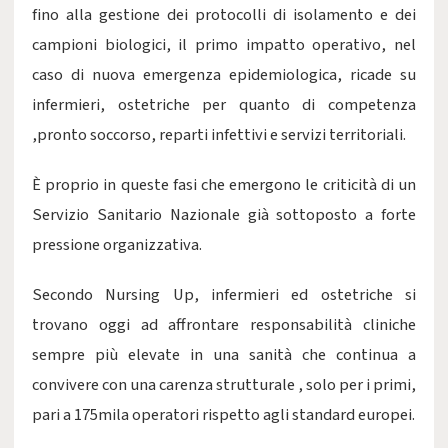
fino alla gestione dei protocolli di isolamento e dei
campioni biologici, il primo impatto operativo, nel
caso di nuova emergenza epidemiologica, ricade su
infermieri, ostetriche per quanto di competenza
,pronto soccorso, reparti infettivi e servizi territoriali.
È proprio in queste fasi che emergono le criticità di un
Servizio Sanitario Nazionale già sottoposto a forte
pressione organizzativa.
Secondo Nursing Up, infermieri ed ostetriche si
trovano oggi ad affrontare responsabilità cliniche
sempre più elevate in una sanità che continua a
convivere con una carenza strutturale , solo per i primi,
pari a 175mila operatori rispetto agli standard europei.