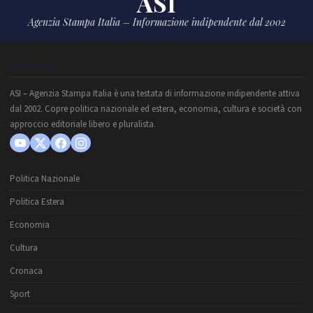
ASI
Agenzia Stampa Italia – Informazione indipendente dal 2002
CHI SIAMO
ASI – Agenzia Stampa Italia è una testata di informazione indipendente attiva
dal 2002. Copre politica nazionale ed estera, economia, cultura e società con
approccio editoriale libero e pluralista.
Politica Nazionale
Politica Estera
Economia
Cultura
Cronaca
Sport