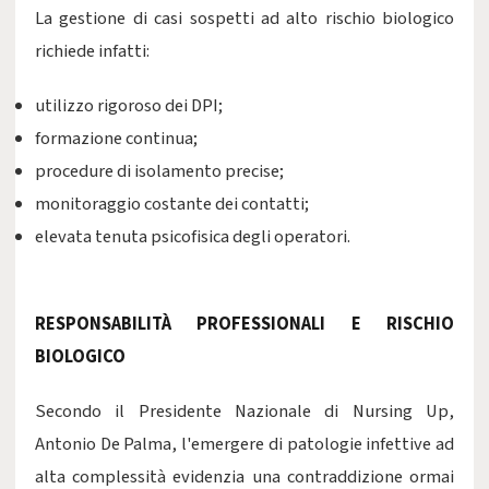
La gestione di casi sospetti ad alto rischio biologico
richiede infatti:
utilizzo rigoroso dei DPI;
formazione continua;
procedure di isolamento precise;
monitoraggio costante dei contatti;
elevata tenuta psicofisica degli operatori.
RESPONSABILITÀ PROFESSIONALI E RISCHIO
BIOLOGICO
Secondo il Presidente Nazionale di Nursing Up,
Antonio De Palma, l'emergere di patologie infettive ad
alta complessità evidenzia una contraddizione ormai