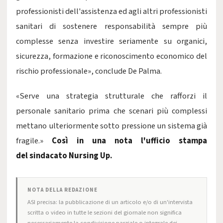
professionisti dell'assistenza ed agli altri professionisti
sanitari di sostenere responsabilità sempre più
complesse senza investire seriamente su organici,
sicurezza, formazione e riconoscimento economico del
rischio professionale», conclude De Palma.
«Serve una strategia strutturale che rafforzi il
personale sanitario prima che scenari più complessi
mettano ulteriormente sotto pressione un sistema già
fragile.»
Così in una nota l'ufficio stampa
del sindacato Nursing Up.
NOTA DELLA REDAZIONE
ASI precisa: la pubblicazione di un articolo e/o di un'intervista
scritta o video in tutte le sezioni del giornale non significa