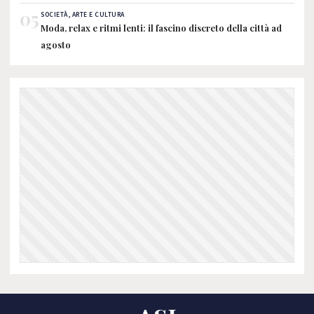
05
SOCIETÀ, ARTE E CULTURA
Moda, relax e ritmi lenti: il fascino discreto della città ad
agosto