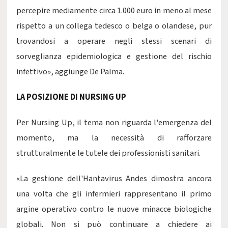
percepire mediamente circa 1.000 euro in meno al mese
rispetto a un collega tedesco o belga o olandese, pur
trovandosi a operare negli stessi scenari di
sorveglianza epidemiologica e gestione del rischio
infettivo», aggiunge De Palma.
LA POSIZIONE DI NURSING UP
Per Nursing Up, il tema non riguarda l'emergenza del
momento, ma la necessità di rafforzare
strutturalmente le tutele dei professionisti sanitari.
«La gestione dell'Hantavirus Andes dimostra ancora
una volta che gli infermieri rappresentano il primo
argine operativo contro le nuove minacce biologiche
globali. Non si può continuare a chiedere ai