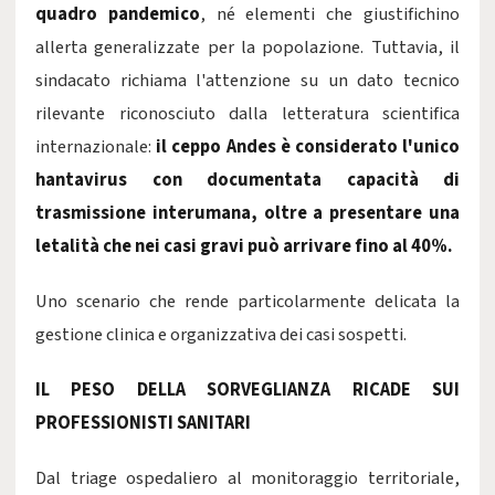
quadro pandemico
, né elementi che giustifichino
allerta generalizzate per la popolazione. Tuttavia, il
sindacato richiama l'attenzione su un dato tecnico
rilevante riconosciuto dalla letteratura scientifica
internazionale:
il ceppo Andes è considerato l'unico
hantavirus con documentata capacità di
trasmissione interumana, oltre a presentare una
letalità che nei casi gravi può arrivare fino al 40%.
Uno scenario che rende particolarmente delicata la
gestione clinica e organizzativa dei casi sospetti.
IL PESO DELLA SORVEGLIANZA RICADE SUI
PROFESSIONISTI SANITARI
Dal triage ospedaliero al monitoraggio territoriale,