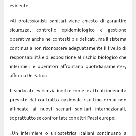
evidente.
«Ai professionisti sanitari viene chiesto di garantire
sicurezza, controllo epidemiologico e gestione
operativa anche nei contesti più delicati, ma il sistema
continua a non riconoscere adeguatamente il livello di
responsabilità e di esposizione al rischio biologico che
infermieri e operatori affrontano quotidianamente»,
afferma De Palma.
Il sindacato evidenzia inoltre come le attuali indennità
previste dal contratto nazionale risultino ormai non
allineate ai nuovi scenari sanitari internazionali,
soprattutto se confrontate con altri Paesi europei.
«Un infermiere o un'ostetrica italiani continuano a