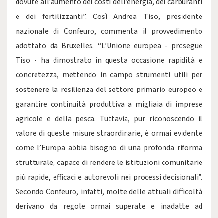
dovute all’aumento dei costi dell’energia, dei carburanti
e dei fertilizzanti”. Così Andrea Tiso, presidente
nazionale di Confeuro, commenta il provvedimento
adottato da Bruxelles. “L’Unione europea - prosegue
Tiso - ha dimostrato in questa occasione rapidità e
concretezza, mettendo in campo strumenti utili per
sostenere la resilienza del settore primario europeo e
garantire continuità produttiva a migliaia di imprese
agricole e della pesca. Tuttavia, pur riconoscendo il
valore di queste misure straordinarie, è ormai evidente
come l’Europa abbia bisogno di una profonda riforma
strutturale, capace di rendere le istituzioni comunitarie
più rapide, efficaci e autorevoli nei processi decisionali”.
Secondo Confeuro, infatti, molte delle attuali difficoltà
derivano da regole ormai superate e inadatte ad