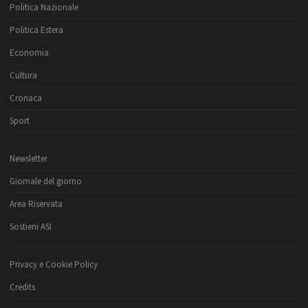
Politica Nazionale
Politica Estera
Economia
Cultura
Cronaca
Sport
Newsletter
Giornale del giorno
Area Riservata
Sostieni ASI
Privacy e Cookie Policy
Credits