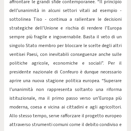
affrontare le grandi sfide contemporanee. “Il principio
dell’unanimità in alcuni settori vitali ad esempio -
sottolinea Tiso - continua a rallentare le decisioni
strategiche dell’Unione e rischia di rendere l’Europa
sempre più fragile e ingovernabile. Basta il veto di un
singolo Stato membro per bloccare le scelte degli altri
ventisei Paesi, con inevitabili conseguenze anche sulle
politiche agricole, economiche e sociali”. Per il
presidente nazionale di Confeuro è dunque necessario
aprire una nuova stagione politica europea. “Superare
l’unanimità non rappresenta soltanto una riforma
istituzionale, ma il primo passo verso un’Europa più
moderna, coesa e vicina ai cittadini e agli agricoltori.
Allo stesso tempo, serve rafforzare il progetto europeo
attraverso strumenti comuni come il debito condiviso e