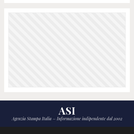
ASI
Agenzia Stampa Italia – Informazione indipendente dal 2002