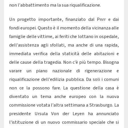
non l'abbattimento ma la sua riqualificazione.
Un progetto importante, finanziato dal Pnrr e dai
fondi europei. Questo è il momento della vicinanza alle
famiglie delle vittime, ai feriti che lottano in ospedale,
dell'assistenza agli sfollati, ma anche di una rapida,
immediata verifica della staticità delle abitazioni e
delle cause della tragedia. Non c'è più tempo. Bisogna
varare un piano nazionale di rigenerazione e
riqualificazione dell'edilizia pubblica. Da soli i comuni
non ce la possono fare. La questione della casa è
diventato un tema anche europeo con la nuova
commissione votata l'altra settimana a Strasburgo. La
presidente Ursula Von der Leyen ha annunciato
l'istituzione di un nuovo commissario speciale che si