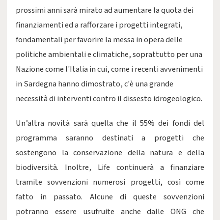
prossimi anni sarà mirato ad aumentare la quota dei
finanziamenti ed a rafforzare i progetti integrati,
fondamentali per favorire la messa in opera delle
politiche ambientali e climatiche, soprattutto per una
Nazione come l'Italia in cui, come i recenti avvenimenti
in Sardegna hanno dimostrato, c'è una grande
necessità di interventi contro il dissesto idrogeologico.
Un’altra novità sarà quella che il 55% dei fondi del
programma saranno destinati a progetti che
sostengono la conservazione della natura e della
biodiversità. Inoltre, Life continuerà a finanziare
tramite sovvenzioni numerosi progetti, così come
fatto in passato. Alcune di queste sovvenzioni
potranno essere usufruite anche dalle ONG che