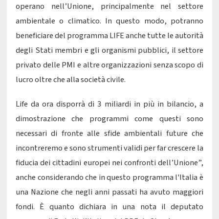
operano nell’Unione, principalmente nel settore
ambientale o climatico. In questo modo, potranno
beneficiare del programma LIFE anche tutte le autorità
degli Stati membri e gli organismi pubblici, il settore
privato delle PMI e altre organizzazioni senza scopo di
lucro oltre che alla società civile.
Life da ora disporrà di 3 miliardi in più in bilancio, a
dimostrazione che programmi come questi sono
necessari di fronte alle sfide ambientali future che
incontreremo e sono strumenti validi per far crescere la
fiducia dei cittadini europei nei confronti dell’Unione”,
anche considerando che in questo programma l'Italia è
una Nazione che negli anni passati ha avuto maggiori
fondi. È quanto dichiara in una nota il deputato