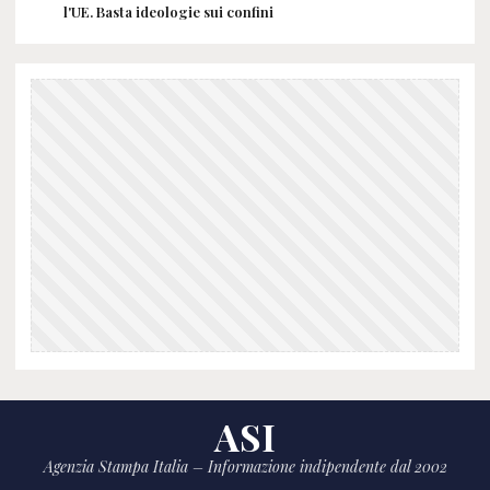
l'UE. Basta ideologie sui confini
ASI
Agenzia Stampa Italia – Informazione indipendente dal 2002