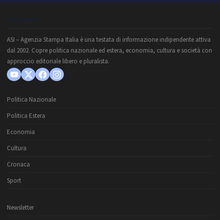
CHI SIAMO
ASI – Agenzia Stampa Italia è una testata di informazione indipendente attiva
dal 2002. Copre politica nazionale ed estera, economia, cultura e società con
approccio editoriale libero e pluralista.
Politica Nazionale
Politica Estera
Economia
Cultura
Cronaca
Sport
Newsletter