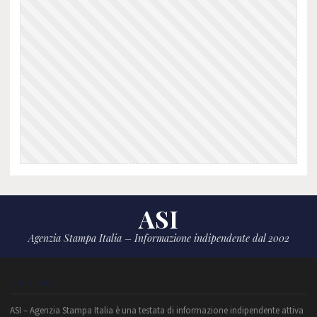
ASI
Agenzia Stampa Italia – Informazione indipendente dal 2002
CHI SIAMO
ASI – Agenzia Stampa Italia è una testata di informazione indipendente attiva