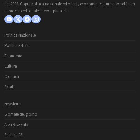
dal 2002. Copre politica nazionale ed estera, economia, cultura e società con
approccio editoriale libero e pluralista.
Politica Nazionale
Politica Estera
Economia
Cultura
Cronaca
Sport
Newsletter
Giornale del giorno
Area Riservata
Sostieni ASI