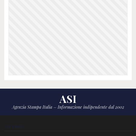
ASI
Agenzia Stampa Italia – Informazione indipendente dal 2002
CHI SIAMO