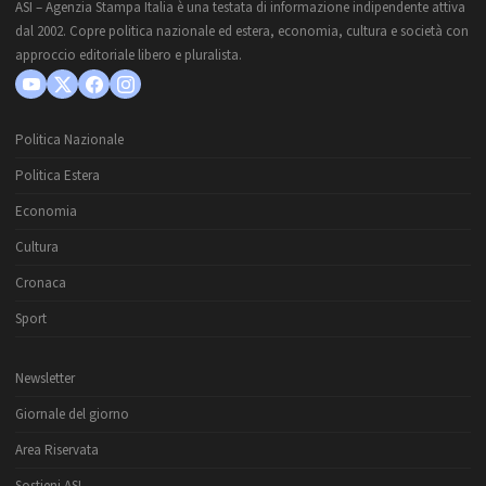
ASI – Agenzia Stampa Italia è una testata di informazione indipendente attiva
dal 2002. Copre politica nazionale ed estera, economia, cultura e società con
approccio editoriale libero e pluralista.
Politica Nazionale
Politica Estera
Economia
Cultura
Cronaca
Sport
Newsletter
Giornale del giorno
Area Riservata