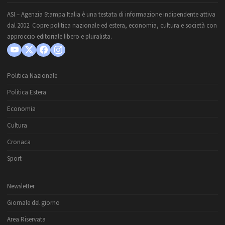
ASI – Agenzia Stampa Italia è una testata di informazione indipendente attiva
dal 2002. Copre politica nazionale ed estera, economia, cultura e società con
approccio editoriale libero e pluralista.
Politica Nazionale
Politica Estera
Economia
Cultura
Cronaca
Sport
Newsletter
Giornale del giorno
Area Riservata