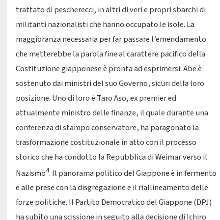
trattato di pescherecci, in altri di veri e propri sbarchi di
militanti nazionalisti che hanno occupato le isole. La
maggioranza necessaria per far passare l’emendamento
che metterebbe la parola fine al carattere pacifico della
Costituzione giapponese è pronta ad esprimersi. Abe è
sostenuto dai ministri del suo Governo, sicuri della loro
posizione. Uno di loro è Taro Aso, ex premier ed
attualmente ministro delle finanze, il quale durante una
conferenza di stampo conservatore, ha paragonato la
trasformazione costituzionale in atto con il processo
storico che ha condotto la Repubblica di Weimar verso il
4
Nazismo
. Il panorama politico del Giappone è in fermento
e alle prese con la disgregazione e il riallineamento delle
forze politiche. Il Partito Democratico del Giappone (DPJ)
ha subito una scissione in seguito alla decisione di Ichiro