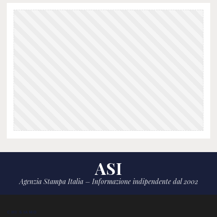
ASI
Agenzia Stampa Italia – Informazione indipendente dal 2002
CHI SIAMO