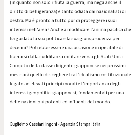
(in quanto non solo rifiuta la guerra, ma nega anche il
diritto di belligeranza) e tanto odiata dai nazionalisti di
destra. Ma è pronto a tutto pur di proteggere i suoi
interessi nell’area? Anche a modificare l’anima pacifica che
ha guidato la sua politica e la sua giurisprudenza per
decenni? Potrebbe essere una occasione irripetibile di
liberarsi dalla sudditanza militare verso gli Stati Uniti.
Compito della classe dirigente giapponese nei prossimi
mesi sarà quello di scegliere tra l’idealismo costituzionale
legato ad elevati principi morali e l’importanza degli
interessi geopolitici giapponesi, fondamentali per una
delle nazioni più potenti ed influenti del mondo.
Guglielmo Cassiani Ingoni - Agenzia Stampa Italia