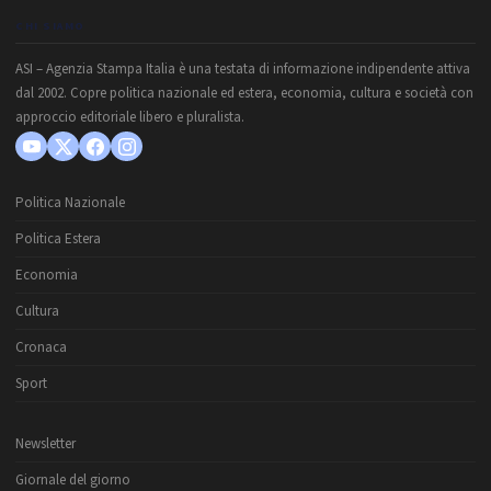
CHI SIAMO
ASI – Agenzia Stampa Italia è una testata di informazione indipendente attiva
dal 2002. Copre politica nazionale ed estera, economia, cultura e società con
approccio editoriale libero e pluralista.
Politica Nazionale
Politica Estera
Economia
Cultura
Cronaca
Sport
Newsletter
Giornale del giorno