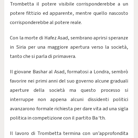
Trombetta il potere visibile corrisponderebbe a un
potere fittizio ed apparente, mentre quello nascosto
corrisponderebbe al potere reale.
Con la morte di Hafez Asad, sembrano aprirsi speranze
in Siria per una maggiore apertura verso la società,
tanto che si parla di primavera.
Il giovane Bashar al Asad, formatosi a Londra, sembrò
favorire nei primi anni del suo governo alcune graduali
aperture della società ma questo processo si
interruppe non appena alcuni dissidenti politici
avanzarono formale richiesta per dare vita ad una sigla
politica in competizione con il partito Ba ‘th.
Il lavoro di Trombetta termina con un’approfondita