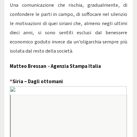
Una comunicazione che rischia, gradualmente, di
confondere le parti in campo, di soffocare nel silenzio
le motivazioni di quei siriani che, almeno negli ultimi
dieci anni, si sono sentiti esclusi dal benessere
economico goduto invece da un’oligarchia sempre più
isolata dal resto della società.
Matteo Bressan - Agenzia Stampa Italia
“Siria – Dagli ottomani