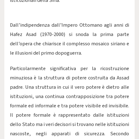
istituzionali della Siria.
Dall’indipendenza dall’Impero Ottomano agli anni di
Hafez Asad (1970-2000) si snoda la prima parte
dell’opera che chiarisce il complesso mosaico siriano e
le illusioni del primo dopoguerra.
Particolarmente significativa per la ricostruzione
minuziosa è la struttura di potere costruita da Assad
padre. Una struttura in cui il vero potere è dietro alle
istituzioni, una continua contrapposizione tra potere
formale ed informale e tra potere visibile ed invisibile.
Il potere formale è rappresentato dalle istituzioni
dello Stato ma i veri decisori si trovano nelle istituzioni
nascoste, negli apparati di sicurezza. Secondo