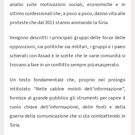
analisi sulle motivazioni sociali, economiche e in
ultimo confessionali che, a poco a poco, danno vita alle
proteste che dal 2011 stanno animando la Siria.
Vengono descritti i principali gruppi delle forze delle
opposizioni, sia politiche sia militari, i gruppi e i paesi
schierati con Assad e le scelte che le varie comunità si
trovano a fare in un conflitto sempre più esasperato.
Un testo fondamentale che, proprio nel prologo
intitolato “Nelle sabbie mobili dell’informazione”,
fornisce al grande pubblico gli strumenti per capire il
ruolo chiave dell’informazione, delle fonti e della
guerra della comunicazione che si sta combattendo in
Siria.