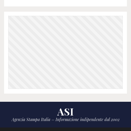
ASI
Agenzia Stampa Italia – Informazione indipendente dal 2002