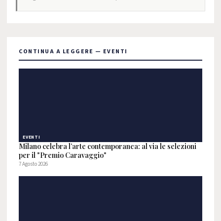
CONTINUA A LEGGERE — EVENTI
EVENTI
Milano celebra l’arte contemporanea: al via le selezioni
per il "Premio Caravaggio"
7 Agosto 2026