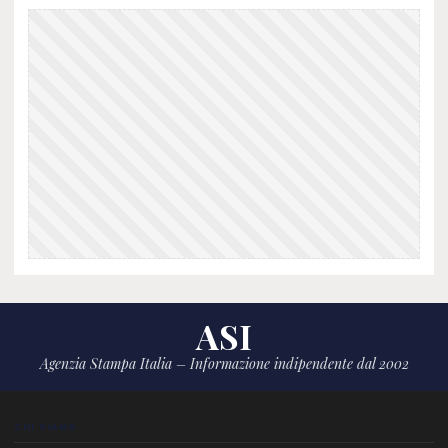
ASI
Agenzia Stampa Italia – Informazione indipendente dal 2002
CHI SIAMO