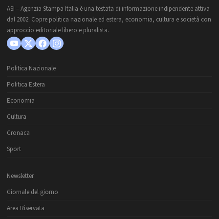
ASI – Agenzia Stampa Italia è una testata di informazione indipendente attiva
dal 2002. Copre politica nazionale ed estera, economia, cultura e società con
approccio editoriale libero e pluralista.
Politica Nazionale
Politica Estera
Economia
Cultura
Cronaca
Sport
Newsletter
Giornale del giorno
Area Riservata