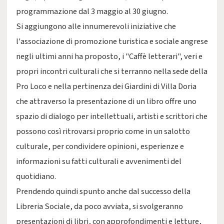
programmazione dal 3 maggio al 30 giugno.
Si aggiungono alle innumerevoli iniziative che
l'associazione di promozione turistica e sociale angrese
negli ultimi anni ha proposto, i "Caffè letterari", veri e
propri incontri culturali che si terranno nella sede della
Pro Loco e nella pertinenza dei Giardini di Villa Doria
che attraverso la presentazione di un libro offre uno
spazio di dialogo per intellettuali, artisti e scrittori che
possono così ritrovarsi proprio come in un salotto
culturale, per condividere opinioni, esperienze e
informazioni su fatti culturali e avvenimenti del
quotidiano.
Prendendo quindi spunto anche dal successo della
Libreria Sociale, da poco avviata, si svolgeranno
presentazioni di libri, con approfondimenti e letture,