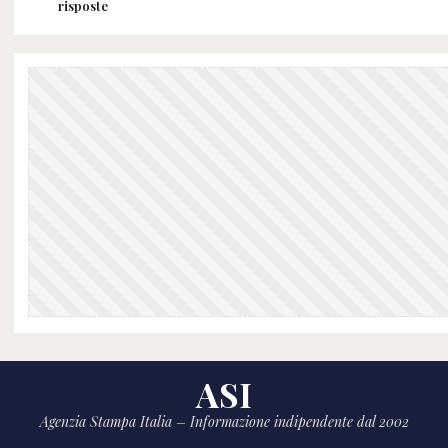
risposte
ASI
Agenzia Stampa Italia – Informazione indipendente dal 2002