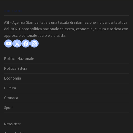
CHI SIAMO
ASI – Agenzia Stampa Italia è una testata di informazione indipendente attiva
dal 2002. Copre politica nazionale ed estera, economia, cultura e società con
approccio editoriale libero e pluralista.
Politica Nazionale
Politica Estera
Economia
Cultura
Cronaca
Sport
Newsletter