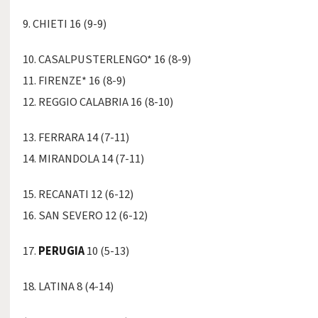
9. CHIETI 16 (9-9)
10. CASALPUSTERLENGO* 16 (8-9)
11. FIRENZE* 16 (8-9)
12. REGGIO CALABRIA 16 (8-10)
13. FERRARA 14 (7-11)
14. MIRANDOLA 14 (7-11)
15. RECANATI 12 (6-12)
16. SAN SEVERO 12 (6-12)
17.
PERUGIA
10 (5-13)
18. LATINA 8 (4-14)