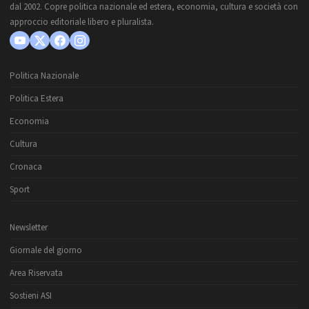
dal 2002. Copre politica nazionale ed estera, economia, cultura e società con
approccio editoriale libero e pluralista.
Politica Nazionale
Politica Estera
Economia
Cultura
Cronaca
Sport
Newsletter
Giornale del giorno
Area Riservata
Sostieni ASI