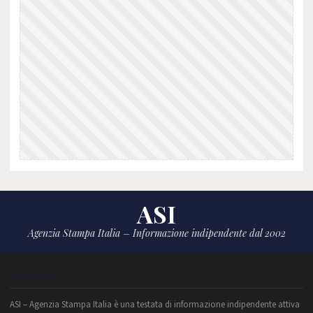
ASI
Agenzia Stampa Italia – Informazione indipendente dal 2002
CHI SIAMO
ASI – Agenzia Stampa Italia è una testata di informazione indipendente attiva