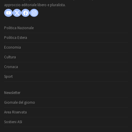
approccio editoriale libero e pluralista.
Politica Nazionale
Politica Estera
Economia
Cultura
Cronaca
Sport
Newsletter
Giornale del giorno
Area Riservata
Sostieni ASI