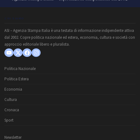
CHI SIAMO
ASI – Agenzia Stampa Italia è una testata di informazione indipendente attiva
dal 2002. Copre politica nazionale ed estera, economia, cultura e società con
approccio editoriale libero e pluralista.
Politica Nazionale
Politica Estera
Economia
Cultura
Cronaca
Sport
Newsletter