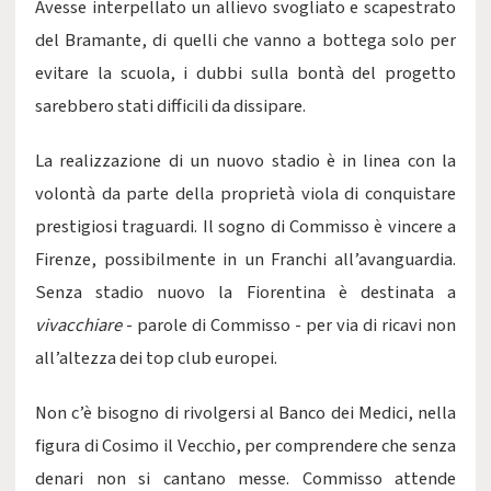
Avesse interpellato un allievo svogliato e scapestrato
del Bramante, di quelli che vanno a bottega solo per
evitare la scuola, i dubbi sulla bontà del progetto
sarebbero stati difficili da dissipare.
La realizzazione di un nuovo stadio è in linea con la
volontà da parte della proprietà viola di conquistare
prestigiosi traguardi. Il sogno di Commisso è vincere a
Firenze, possibilmente in un Franchi all’avanguardia.
Senza stadio nuovo la Fiorentina è destinata a
vivacchiare
- parole di Commisso - per via di ricavi non
all’altezza dei top club europei.
Non c’è bisogno di rivolgersi al Banco dei Medici, nella
figura di Cosimo il Vecchio, per comprendere che senza
denari non si cantano messe. Commisso attende